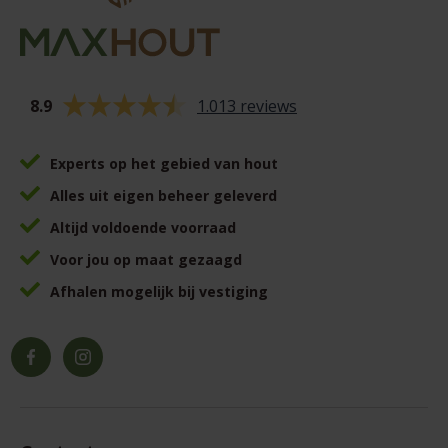
8.9
1.013 reviews
Experts op het gebied van hout
Alles uit eigen beheer geleverd
Altijd voldoende voorraad
Voor jou op maat gezaagd
Afhalen mogelijk bij vestiging
Facebook
Instagram