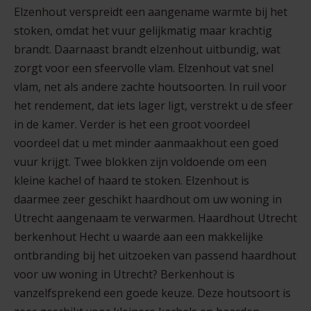
Elzenhout verspreidt een aangename warmte bij het
stoken, omdat het vuur gelijkmatig maar krachtig
brandt. Daarnaast brandt
elzenhout
uitbundig, wat
zorgt voor een sfeervolle vlam. Elzenhout vat snel
vlam, net als andere zachte houtsoorten. In ruil voor
het rendement, dat iets lager ligt, verstrekt u de sfeer
in de kamer. Verder is het een groot voordeel
voordeel dat u met minder aanmaakhout een goed
vuur krijgt. Twee blokken zijn voldoende om een
kleine kachel of haard te stoken. Elzenhout is
daarmee zeer geschikt haardhout om uw woning in
Utrecht aangenaam te verwarmen. Haardhout Utrecht
berkenhout Hecht u waarde aan een makkelijke
ontbranding bij het uitzoeken van passend haardhout
voor uw woning in Utrecht?
Berkenhout
is
vanzelfsprekend een goede keuze. Deze houtsoort is