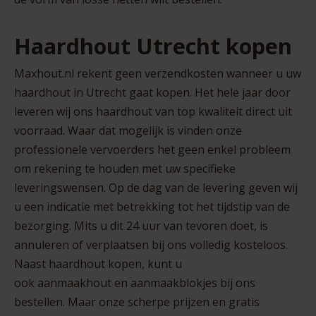
Haardhout Utrecht kopen
Maxhout.nl rekent geen verzendkosten wanneer u uw
haardhout in Utrecht gaat kopen. Het hele jaar door
leveren wij ons haardhout van top kwaliteit direct uit
voorraad. Waar dat mogelijk is vinden onze
professionele vervoerders het geen enkel probleem
om rekening te houden met uw specifieke
leveringswensen. Op de dag van de levering geven wij
u een indicatie met betrekking tot het tijdstip van de
bezorging. Mits u dit 24 uur van tevoren doet, is
annuleren of verplaatsen bij ons volledig kosteloos.
Naast haardhout kopen, kunt u
ook
aanmaakhout
en
aanmaakblokjes
bij ons
bestellen. Maar onze scherpe prijzen en gratis