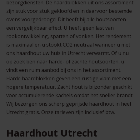
bezorgdiensten. De haardblokken uit ons assortiment
zijn stuk voor stuk gekloofd en in daarvoor bestemde
ovens voorgedroogd. Dit heeft bij alle houtsoorten
een vergelijkbaar effect. U heeft geen last van
rookontwikkeling, spatten of vonken. Het rendement
is maximaal en u stookt CO2 neutraal wanneer u met
ons haardhout uw huis in Utrecht verwarmt. Of u nu
op zoek ben naar harde- of zachte houtsoorten, u
vindt een ruim aanbod bij ons in het assortiment.
Harde haardblokken geven een rustige vlam met een
hogere temperatuur. Zacht hout is bijzonder geschikt
voor accumulerende kachels omdat het sneller brandt.
Wij bezorgen ons scherp geprijsde haardhout in heel
Utrecht gratis. Onze tarieven zijn inclusief btw.
Haardhout Utrecht