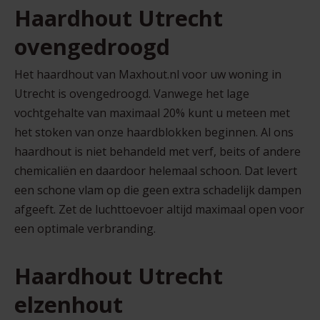
Haardhout Utrecht
ovengedroogd
Het haardhout van Maxhout.nl voor uw woning in
Utrecht is ovengedroogd. Vanwege het lage
vochtgehalte van maximaal 20% kunt u meteen met
het stoken van onze haardblokken beginnen. Al ons
haardhout is niet behandeld met verf, beits of andere
chemicaliën en daardoor helemaal schoon. Dat levert
een schone vlam op die geen extra schadelijk dampen
afgeeft. Zet de luchttoevoer altijd maximaal open voor
een optimale verbranding.
Haardhout Utrecht
elzenhout