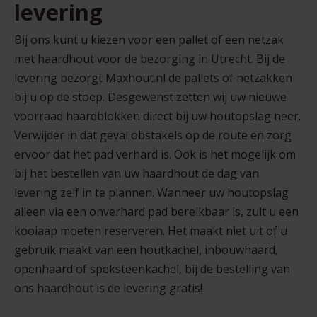
levering
Bij ons kunt u kiezen voor een pallet of een netzak
met haardhout voor de bezorging in Utrecht. Bij de
levering bezorgt Maxhout.nl de pallets of netzakken
bij u op de stoep. Desgewenst zetten wij uw nieuwe
voorraad haardblokken direct bij uw houtopslag neer.
Verwijder in dat geval obstakels op de route en zorg
ervoor dat het pad verhard is. Ook is het mogelijk om
bij het bestellen van uw haardhout de dag van
levering zelf in te plannen. Wanneer uw houtopslag
alleen via een onverhard pad bereikbaar is, zult u een
kooiaap moeten reserveren. Het maakt niet uit of u
gebruik maakt van een houtkachel, inbouwhaard,
openhaard of speksteenkachel, bij de bestelling van
ons haardhout is de levering gratis!